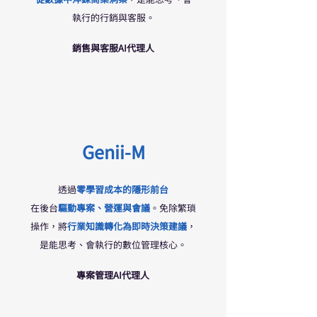
執行的行銷與客服。
銷售與客服AI代理人
Genii-M
透過
零學習成本的隱形前台
在後台
驅動專案、營運與會議
。免除繁瑣
操作，將
行業知識轉化為即時決策建議
，
是能思考、會執行的數位管理核心。
專案管理AI代理人