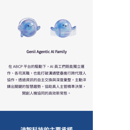
Genii Agentic AI Family
在 ABCP 平台的驅動下，AI 員工們既能獨立運
作、各司其職，也能打破溝通壁壘進行跨代理人
協作。透過資訊的自主交換與深度彙整，主動淬
鍊出關鍵的智慧趨勢，協助真人主管精準決策，
開創人機協同的高效新常態。
沛智科技的主要承諾