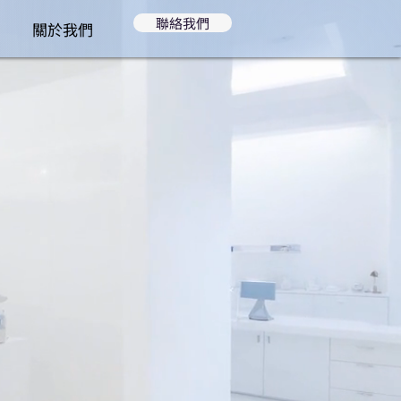
聯絡我們
關於我們